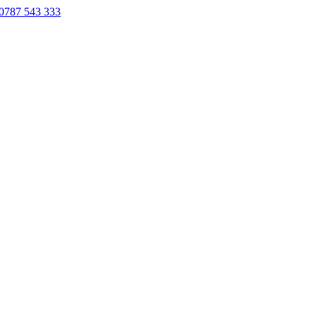
0787 543 333