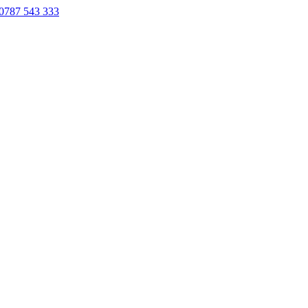
0787 543 333