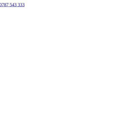
0787 543 333