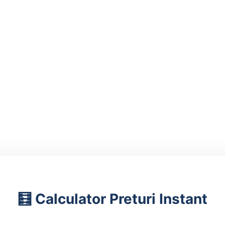
🧮 Calculator Preturi Instant