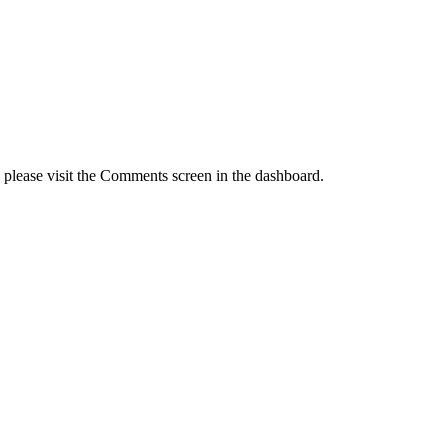
, please visit the Comments screen in the dashboard.