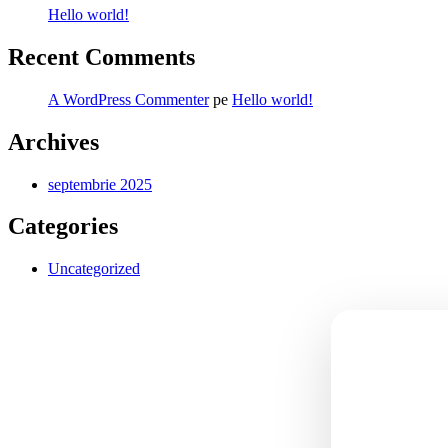
Hello world!
Recent Comments
A WordPress Commenter
pe
Hello world!
Archives
septembrie 2025
Categories
Uncategorized