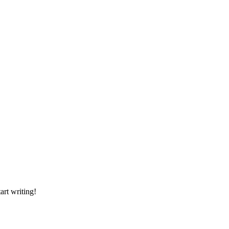
art writing!