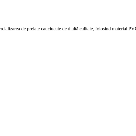
cializarea de prelate cauciucate de înaltă calitate, folosind material PV