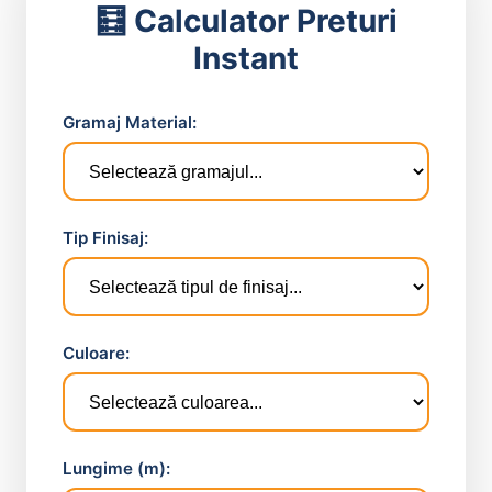
🧮 Calculator Preturi
Instant
Gramaj Material:
Tip Finisaj:
Culoare:
Lungime (m):