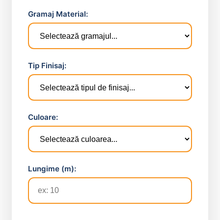
Gramaj Material:
Tip Finisaj:
Culoare:
Lungime (m):