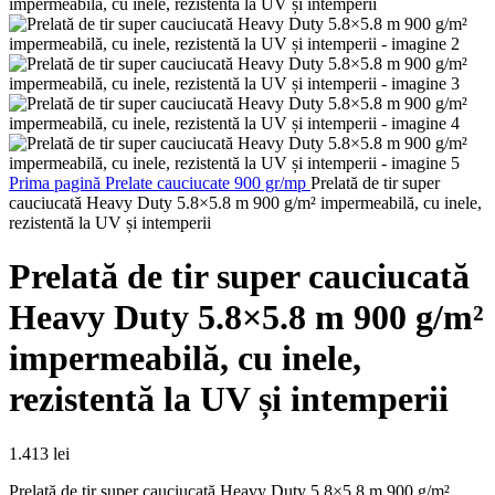
Prima pagină
Prelate cauciucate 900 gr/mp
Prelată de tir super
cauciucată Heavy Duty 5.8×5.8 m 900 g/m² impermeabilă, cu inele,
rezistentă la UV și intemperii
Prelată de tir super cauciucată
Heavy Duty 5.8×5.8 m 900 g/m²
impermeabilă, cu inele,
rezistentă la UV și intemperii
1.413
lei
Prelată de tir super cauciucată Heavy Duty 5.8×5.8 m 900 g/m²