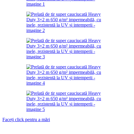
Faceți click pentru a mări