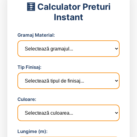
🧮 Calculator Preturi
Instant
Gramaj Material:
Tip Finisaj:
Culoare:
Lungime (m):