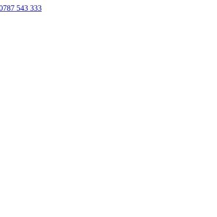
0787 543 333