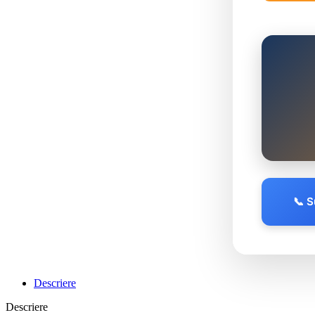
📞 
Descriere
Descriere